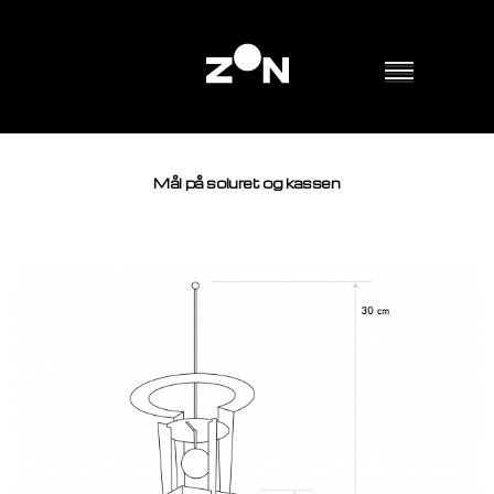
Mål på soluret og kassen